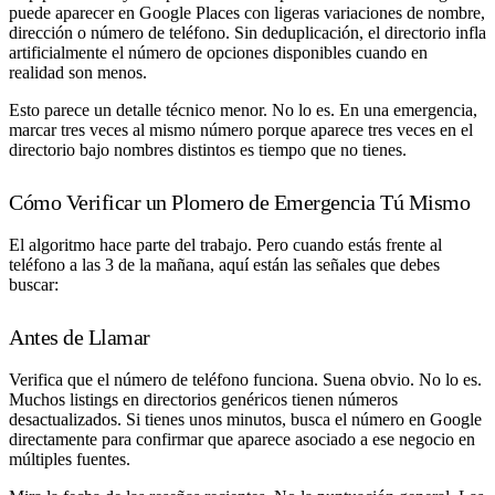
puede aparecer en Google Places con ligeras variaciones de nombre,
dirección o número de teléfono. Sin deduplicación, el directorio infla
artificialmente el número de opciones disponibles cuando en
realidad son menos.
Esto parece un detalle técnico menor. No lo es. En una emergencia,
marcar tres veces al mismo número porque aparece tres veces en el
directorio bajo nombres distintos es tiempo que no tienes.
Cómo Verificar un Plomero de Emergencia Tú Mismo
El algoritmo hace parte del trabajo. Pero cuando estás frente al
teléfono a las 3 de la mañana, aquí están las señales que debes
buscar:
Antes de Llamar
Verifica que el número de teléfono funciona.
Suena obvio. No lo es.
Muchos listings en directorios genéricos tienen números
desactualizados. Si tienes unos minutos, busca el número en Google
directamente para confirmar que aparece asociado a ese negocio en
múltiples fuentes.