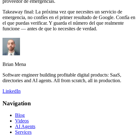
proveedor de emergencias.
Takeaway final:
La próxima vez que necesites un servicio de
emergencia, no confíes en el primer resultado de Google. Confía en
el que puedas verificar. Y guarda el número del que realmente
funcione — antes de que lo necesites de verdad.
Brian Mena
Software engineer building profitable digital products: SaaS,
directories and AI agents. All from scratch, all in production.
LinkedIn
Navigation
Blog
Videos
AI Agents
Services