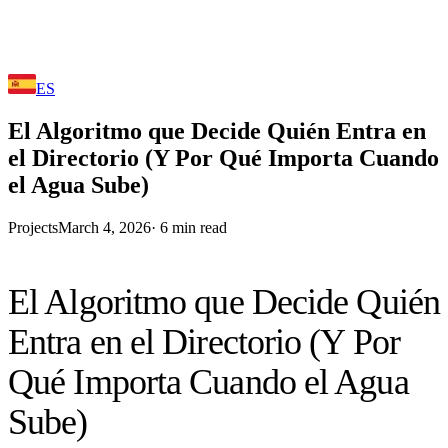
ES
El Algoritmo que Decide Quién Entra en
el Directorio (Y Por Qué Importa Cuando
el Agua Sube)
Projects
March 4, 2026
·
6
min read
El Algoritmo que Decide Quién
Entra en el Directorio (Y Por
Qué Importa Cuando el Agua
Sube)