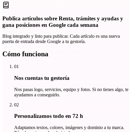
Publica artículos sobre Renta, trámites y ayudas y
gana posiciones en Google cada semana
Blog integrado y listo para publicar. Cada artículo es una nueva
puerta de entrada desde Google a tu gestoría.
Cómo funciona
01
Nos cuentas tu gestoría
Nos pasas logo, servicios, equipo y fotos. Si no tienes algo, te
ayudamos a conseguirlo.
02
Personalizamos todo en 72 h
Adaptamos textos, colores, imágenes y dominio a tu marca.