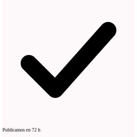
Publicamos en 72 h