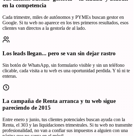
en la competencia
Cada trimestre, miles de autónomos y PYMEs buscan gestor en
Google. Si tu web no aparece en los tres primeros resultados, esos
clientes van directos a la gestoría de al lado.
Los leads llegan... pero se van sin dejar rastro
Sin botón de WhatsApp, sin formulario visible y sin un teléfono
clicable, cada visita a tu web es una oportunidad perdida. Y tú ni te
enteras.
La campaña de Renta arranca y tu web sigue
pareciendo de 2015
Entre enero y junio, tus clientes potenciales buscan ayuda con la
Renta, el 303 y las liquidaciones trimestrales. Si tu web no transmite
profesionalidad, no van a confiar sus impuestos a alguien con una
página que no carga en el móvil.