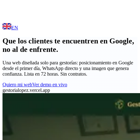
EN
Que los clientes te encuentren en Google,
no al de enfrente.
Una web diseñada solo para gestorías: posicionamiento en Google
desde el primer día, WhatsApp directo y una imagen que genera
confianza. Lista en 72 horas. Sin contratos.
Quiero mi web
Ver demo en vivo
gestorialopez.vercel.app