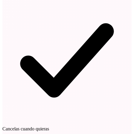
Cancelas cuando quieras