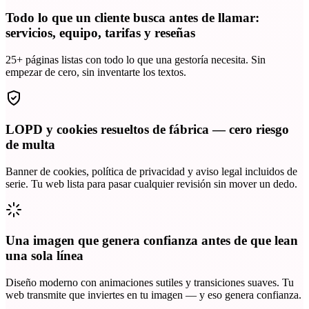
Todo lo que un cliente busca antes de llamar:
servicios, equipo, tarifas y reseñas
25+ páginas listas con todo lo que una gestoría necesita. Sin
empezar de cero, sin inventarte los textos.
LOPD y cookies resueltos de fábrica — cero riesgo
de multa
Banner de cookies, política de privacidad y aviso legal incluidos de
serie. Tu web lista para pasar cualquier revisión sin mover un dedo.
Una imagen que genera confianza antes de que lean
una sola línea
Diseño moderno con animaciones sutiles y transiciones suaves. Tu
web transmite que inviertes en tu imagen — y eso genera confianza.