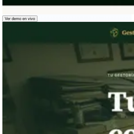
Ver demo en vivo