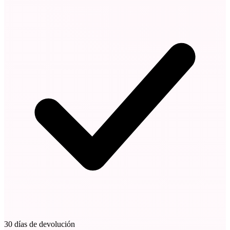
30 días de devolución