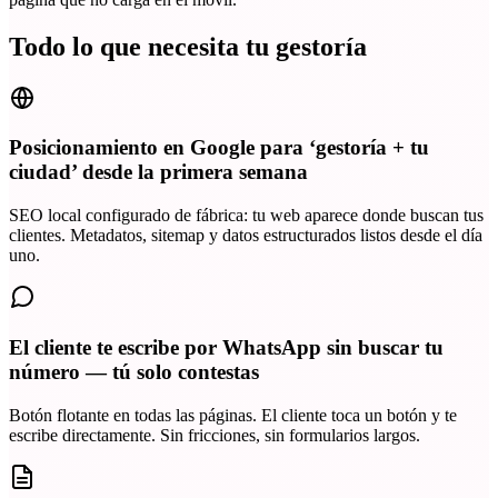
Todo lo que necesita tu gestoría
Posicionamiento en Google para ‘gestoría + tu
ciudad’ desde la primera semana
SEO local configurado de fábrica: tu web aparece donde buscan tus
clientes. Metadatos, sitemap y datos estructurados listos desde el día
uno.
El cliente te escribe por WhatsApp sin buscar tu
número — tú solo contestas
Botón flotante en todas las páginas. El cliente toca un botón y te
escribe directamente. Sin fricciones, sin formularios largos.