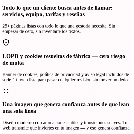
Todo lo que un cliente busca antes de llamar:
servicios, equipo, tarifas y reseñas
25+ páginas listas con todo lo que una gestoría necesita. Sin
empezar de cero, sin inventarte los textos.
LOPD y cookies resueltos de fábrica — cero riesgo
de multa
Banner de cookies, política de privacidad y aviso legal incluidos de
serie. Tu web lista para pasar cualquier revisión sin mover un dedo.
Una imagen que genera confianza antes de que lean
una sola línea
Diseño moderno con animaciones sutiles y transiciones suaves. Tu
web transmite que inviertes en tu imagen — y eso genera confianza.