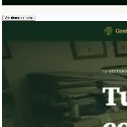
Ver demo en vivo