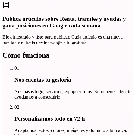
Publica artículos sobre Renta, trámites y ayudas y
gana posiciones en Google cada semana
Blog integrado y listo para publicar. Cada artículo es una nueva
puerta de entrada desde Google a tu gestoría.
Cómo funciona
01
Nos cuentas tu gestoría
Nos pasas logo, servicios, equipo y fotos. Si no tienes algo, te
ayudamos a conseguirlo.
02
Personalizamos todo en 72 h
Adaptamos textos, colores, imágenes y dominio a tu marca.