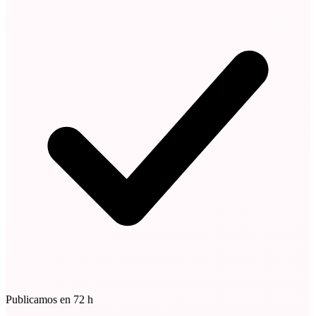
Publicamos en 72 h