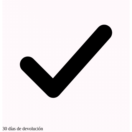
30 días de devolución