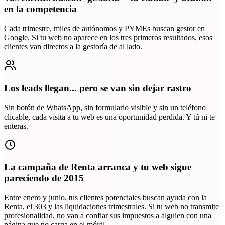
en la competencia
Cada trimestre, miles de autónomos y PYMEs buscan gestor en
Google. Si tu web no aparece en los tres primeros resultados, esos
clientes van directos a la gestoría de al lado.
Los leads llegan... pero se van sin dejar rastro
Sin botón de WhatsApp, sin formulario visible y sin un teléfono
clicable, cada visita a tu web es una oportunidad perdida. Y tú ni te
enteras.
La campaña de Renta arranca y tu web sigue
pareciendo de 2015
Entre enero y junio, tus clientes potenciales buscan ayuda con la
Renta, el 303 y las liquidaciones trimestrales. Si tu web no transmite
profesionalidad, no van a confiar sus impuestos a alguien con una
página que no carga en el móvil.