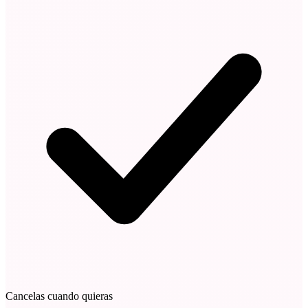
Cancelas cuando quieras