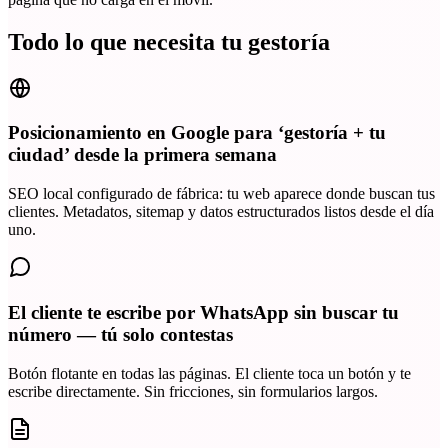
Todo lo que necesita tu gestoría
Posicionamiento en Google para ‘gestoría + tu
ciudad’ desde la primera semana
SEO local configurado de fábrica: tu web aparece donde buscan tus
clientes. Metadatos, sitemap y datos estructurados listos desde el día
uno.
El cliente te escribe por WhatsApp sin buscar tu
número — tú solo contestas
Botón flotante en todas las páginas. El cliente toca un botón y te
escribe directamente. Sin fricciones, sin formularios largos.